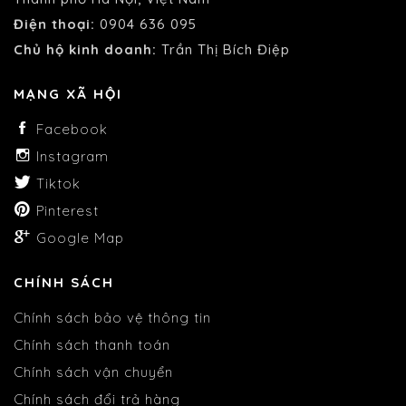
Điện thoại:
0904 636 095
Chủ hộ kinh doanh:
Trần Thị Bích Điệp
MẠNG XÃ HỘI
Facebook
Instagram
Tiktok
Pinterest
Google Map
CHÍNH SÁCH
Chính sách bảo vệ thông tin
Chính sách thanh toán
Chính sách vận chuyển
Chính sách đổi trả hàng