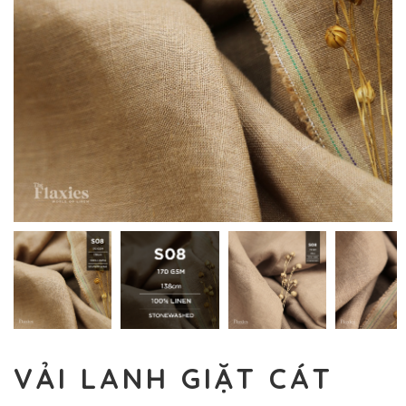
VẢI LANH GIẶT CÁT