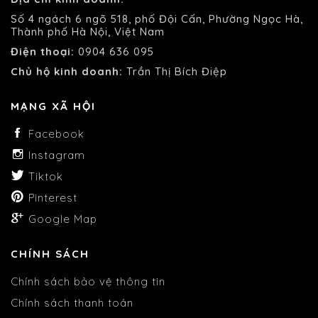
Số 4 ngách 6 ngõ 518, phố Đội Cấn, Phường Ngọc Hà,
Thành phố Hà Nội, Việt Nam
Điện thoại:
0904 636 095
Chủ hộ kinh doanh:
Trần Thị Bích Điệp
MẠNG XÃ HỘI
Facebook
Instagram
Tiktok
Pinterest
Google Map
CHÍNH SÁCH
Chính sách bảo vệ thông tin
Chính sách thanh toán