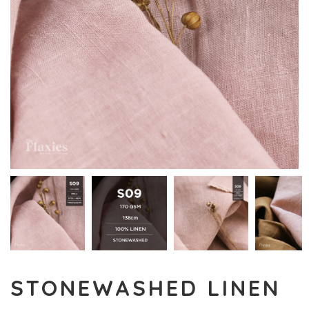
STONEWASHED LINEN