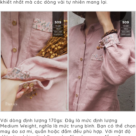
khiết nhất mà các dòng vải tự nhiên mang lại.
Với dòng định lượng 170gs: Đây là mức định lượng
Medium Weight, nghĩa là mức trung bình. Bạn có thể chọn
may áo sơ mi, quần hoặc đầm đều phù hợp. Với mật độ