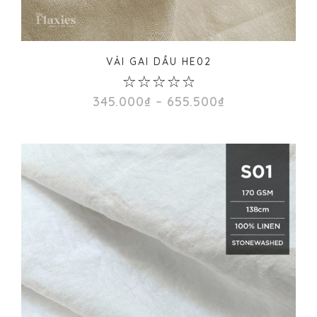
VẢI GAI DẦU HE02
0
Khoảng
345.000
₫
–
655.500
₫
out
giá:
of
từ
5
345.000₫
đến
655.500₫