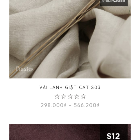
VẢI LANH GIẶT CÁT S03
0
Khoảng
298.000
₫
–
566.200
₫
out
giá:
of
từ
5
298.000₫
đến
566.200₫