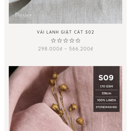
VẢI LANH GIẶT CÁT S02
0
Khoảng
298.000
₫
–
566.200
₫
out
giá:
of
từ
5
298.000₫
đến
Đ
566.200₫
q
c