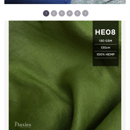
1
2
3
4
5