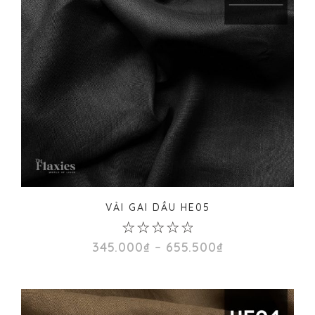
VẢI GAI DẦU HE05
0
Khoảng
345.000
₫
–
655.500
₫
out
giá:
of
từ
5
345.000₫
đến
655.500₫