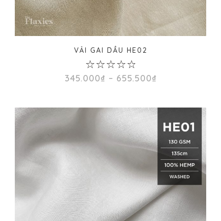
VẢI GAI DẦU HE02
0
Khoảng
345.000
₫
–
655.500
₫
out
giá:
of
từ
5
345.000₫
đến
655.500₫