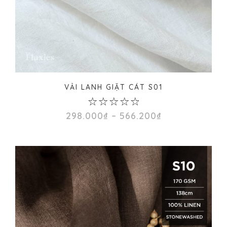
VẢI LANH GIẶT CÁT S01
0
Khoảng
298.000
₫
–
566.200
₫
out
giá:
of
từ
5
298.000₫
đến
566.200₫