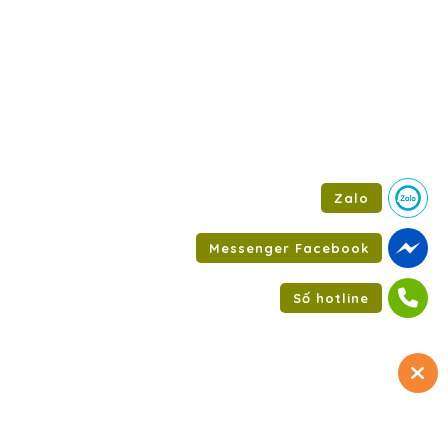
Zalo
Messenger Facebook
Số hotline