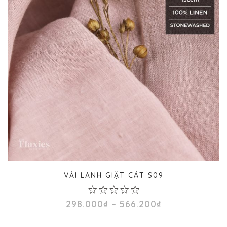
VẢI LANH GIẶT CÁT S09
0
Khoảng
298.000
₫
–
566.200
₫
out
giá:
of
từ
5