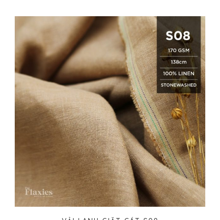
từ
5
298.000₫
đến
566.200₫