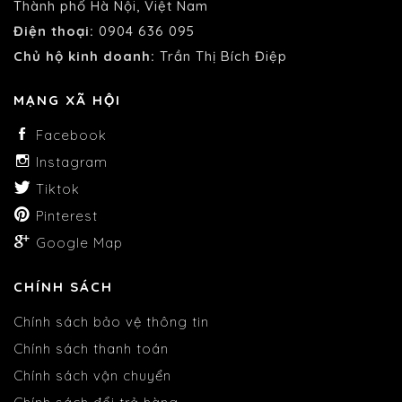
Thành phố Hà Nội, Việt Nam
Điện thoại:
0904 636 095
Chủ hộ kinh doanh:
Trần Thị Bích Điệp
MẠNG XÃ HỘI
Facebook
Instagram
Tiktok
Pinterest
Google Map
CHÍNH SÁCH
Chính sách bảo vệ thông tin
Chính sách thanh toán
Chính sách vận chuyển