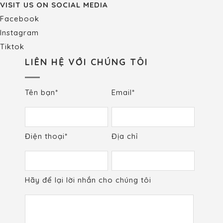
VISIT US ON SOCIAL MEDIA
Facebook
Instagram
Tiktok
LIÊN HỆ VỚI CHÚNG TÔI
Tên bạn*
Email*
Điện thoại*
Địa chỉ
Hãy để lại lời nhắn cho chúng tôi